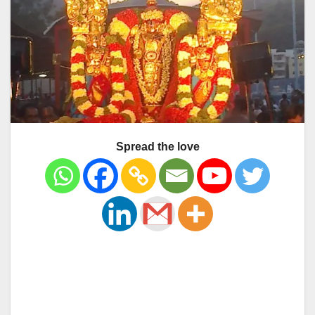
Spread the love