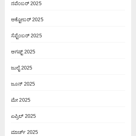
ನವೆಂಬರ್ 2025
ಅಕ್ಟೋಬರ್ 2025
ಸೆಪ್ಟೆಂಬರ್ 2025
ಆಗಷ್ಟ್ 2025
ಜುಲೈ 2025
ಜೂನ್ 2025
ಮೇ 2025
ಏಪ್ರಿಲ್ 2025
ಮಾರ್ಚ್ 2025