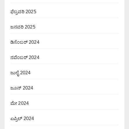
ಫೆಬ್ರವರಿ 2025
ಜನವರಿ 2025
ಡಿಸೆಂಬರ್ 2024
ನವೆಂಬರ್ 2024
ಜುಲೈ 2024
ಜೂನ್ 2024
ಮೇ 2024
ಏಪ್ರಿಲ್ 2024