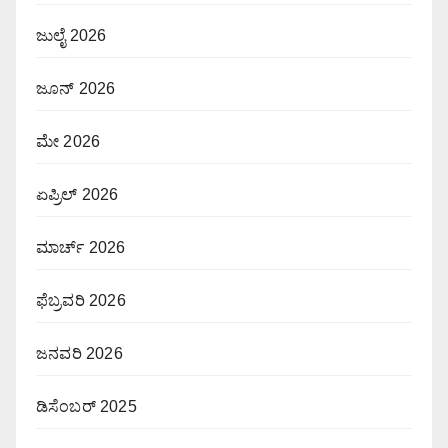
ಜುಲೈ 2026
ಜೂನ್ 2026
ಮೇ 2026
ಏಪ್ರಿಲ್ 2026
ಮಾರ್ಚ್ 2026
ಫೆಬ್ರವರಿ 2026
ಜನವರಿ 2026
ಡಿಸೆಂಬರ್ 2025