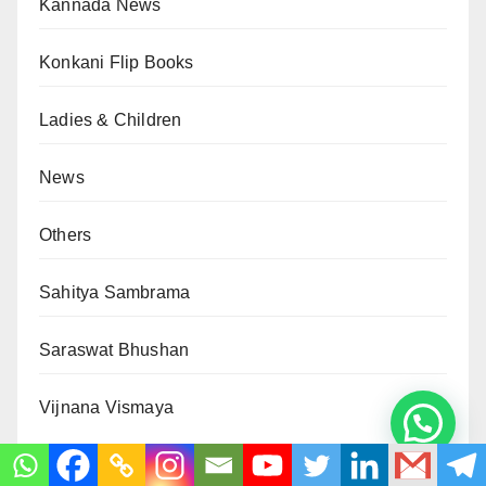
Kannada News
Konkani Flip Books
Ladies & Children
News
Others
Sahitya Sambrama
Saraswat Bhushan
Vijnana Vismaya