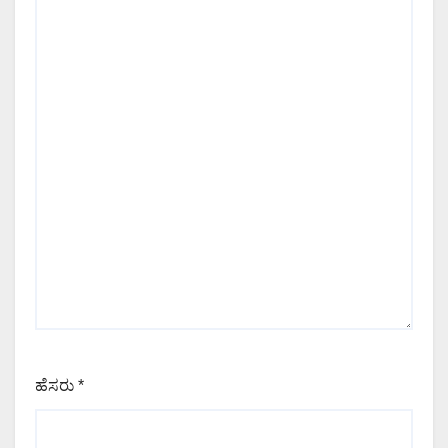
ಹೆಸರು
*