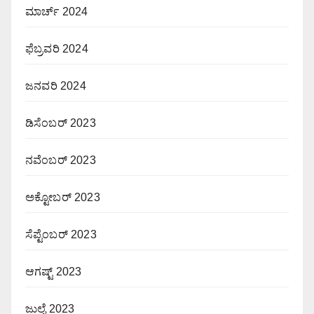
ಮಾರ್ಚ್ 2024
ಫೆಬ್ರವರಿ 2024
ಜನವರಿ 2024
ಡಿಸೆಂಬರ್ 2023
ನವೆಂಬರ್ 2023
ಅಕ್ಟೋಬರ್ 2023
ಸೆಪ್ಟೆಂಬರ್ 2023
ಆಗಷ್ಟ್ 2023
ಜುಲೈ 2023