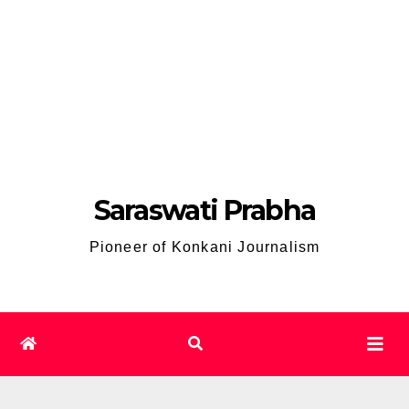
Saraswati Prabha
Pioneer of Konkani Journalism