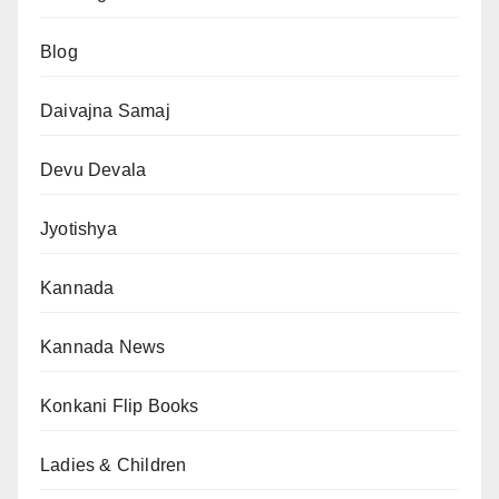
Blog
Daivajna Samaj
Devu Devala
Jyotishya
Kannada
Kannada News
Konkani Flip Books
Ladies & Children