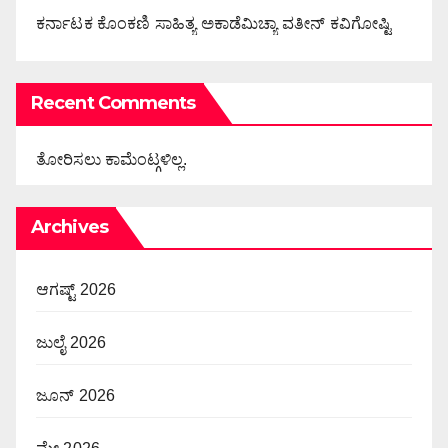
ಕರ್ನಾಟಕ ಕೊಂಕಣಿ ಸಾಹಿತ್ಯ ಅಕಾಡೆಮಿಚ್ಯಾ ವತೀನ್ ಕವಿಗೋಷ್ಟಿ
Recent Comments
ತೋರಿಸಲು ಕಾಮೆಂಟ್ಗಳಿಲ್ಲ.
Archives
ಆಗಷ್ಟ್ 2026
ಜುಲೈ 2026
ಜೂನ್ 2026