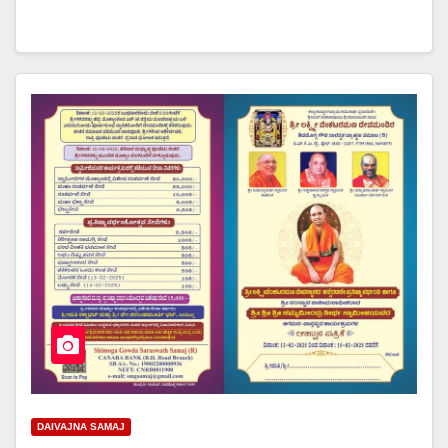
DAIVAJNA SAMAJ