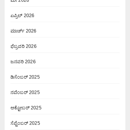
ಮೇ 2026
ಏಪ್ರಿಲ್ 2026
ಮಾರ್ಚ್ 2026
ಫೆಬ್ರವರಿ 2026
ಜನವರಿ 2026
ಡಿಸೆಂಬರ್ 2025
ನವೆಂಬರ್ 2025
ಅಕ್ಟೋಬರ್ 2025
ಸೆಪ್ಟೆಂಬರ್ 2025