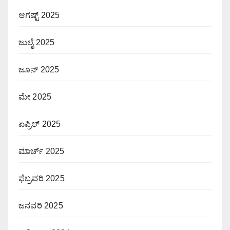
ಆಗಷ್ಟ್ 2025
ಜುಲೈ 2025
ಜೂನ್ 2025
ಮೇ 2025
ಏಪ್ರಿಲ್ 2025
ಮಾರ್ಚ್ 2025
ಫೆಬ್ರವರಿ 2025
ಜನವರಿ 2025