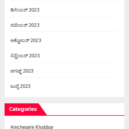
ಡಿಸೆಂಬರ್ 2023
ನವೆಂಬರ್ 2023
ಅಕ್ಟೋಬರ್ 2023
ಸೆಪ್ಟೆಂಬರ್ 2023
ಆಗಷ್ಟ್ 2023
ಜುಲೈ 2023
Categories
Amchegele Khabbar