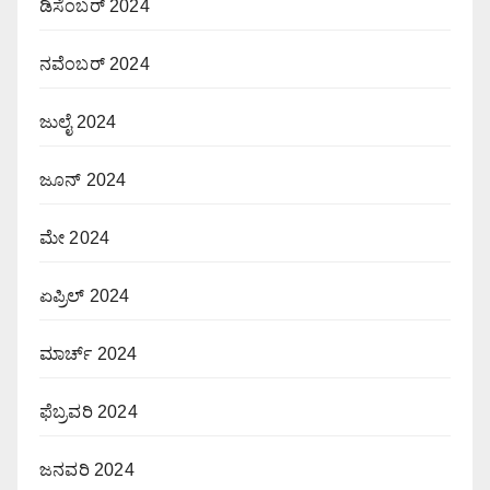
ಡಿಸೆಂಬರ್ 2024
ನವೆಂಬರ್ 2024
ಜುಲೈ 2024
ಜೂನ್ 2024
ಮೇ 2024
ಏಪ್ರಿಲ್ 2024
ಮಾರ್ಚ್ 2024
ಫೆಬ್ರವರಿ 2024
ಜನವರಿ 2024