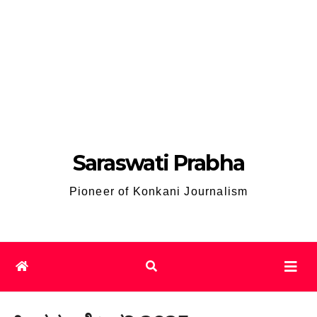
Saraswati Prabha
Pioneer of Konkani Journalism