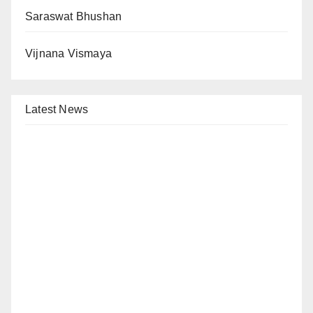
Saraswat Bhushan
Vijnana Vismaya
Latest News