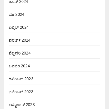
ಜೂನ್ 2024
ಮೇ 2024
ಏಪ್ರಿಲ್ 2024
ಮಾರ್ಚ್ 2024
ಫೆಬ್ರವರಿ 2024
ಜನವರಿ 2024
ಡಿಸೆಂಬರ್ 2023
ನವೆಂಬರ್ 2023
ಅಕ್ಟೋಬರ್ 2023