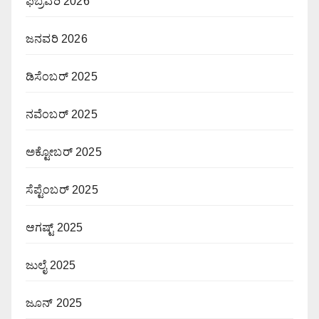
ಫೆಬ್ರವರಿ 2026
ಜನವರಿ 2026
ಡಿಸೆಂಬರ್ 2025
ನವೆಂಬರ್ 2025
ಅಕ್ಟೋಬರ್ 2025
ಸೆಪ್ಟೆಂಬರ್ 2025
ಆಗಷ್ಟ್ 2025
ಜುಲೈ 2025
ಜೂನ್ 2025