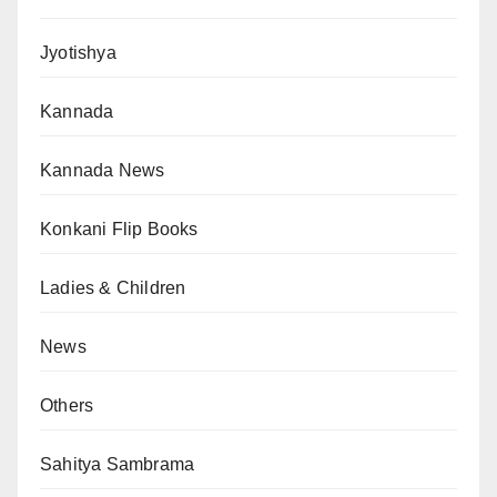
Jyotishya
Kannada
Kannada News
Konkani Flip Books
Ladies & Children
News
Others
Sahitya Sambrama