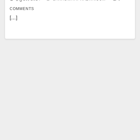
COMMENTS
[…]