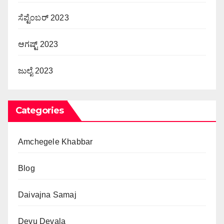
ಸೆಪ್ಟೆಂಬರ್ 2023
ಆಗಷ್ಟ್ 2023
ಜುಲೈ 2023
Categories
Amchegele Khabbar
Blog
Daivajna Samaj
Devu Devala