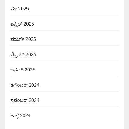
ಮೇ 2025
ಏಪ್ರಿಲ್ 2025
ಮಾರ್ಚ್ 2025
ಫೆಬ್ರವರಿ 2025
ಜನವರಿ 2025
ಡಿಸೆಂಬರ್ 2024
ನವೆಂಬರ್ 2024
ಜುಲೈ 2024