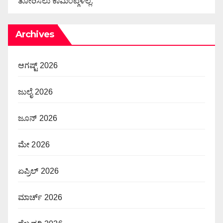
ತೋರಿಸಲು ಕಾಮೆಂಟ್ಗಳಿಲ್ಲ.
Archives
ಆಗಷ್ಟ್ 2026
ಜುಲೈ 2026
ಜೂನ್ 2026
ಮೇ 2026
ಏಪ್ರಿಲ್ 2026
ಮಾರ್ಚ್ 2026