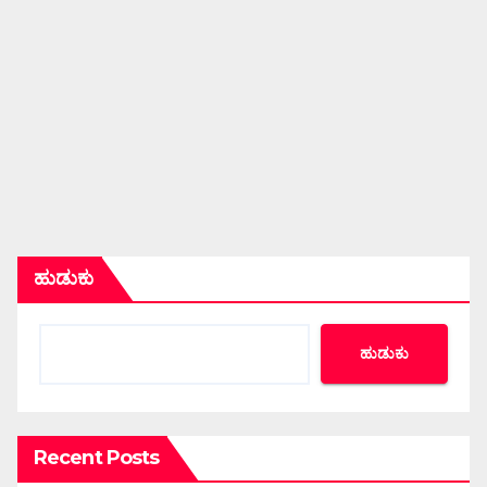
ಹುಡುಕು
ಹುಡುಕು
Recent Posts