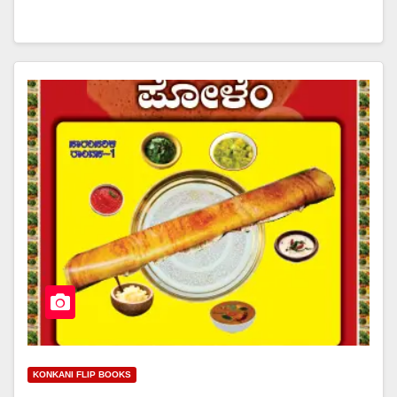
KONKANI FLIP BOOKS