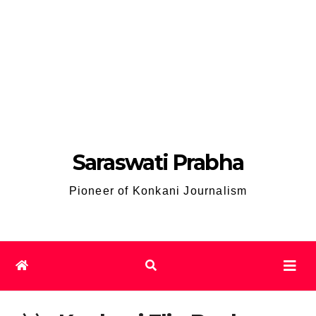
Saraswati Prabha
Pioneer of Konkani Journalism