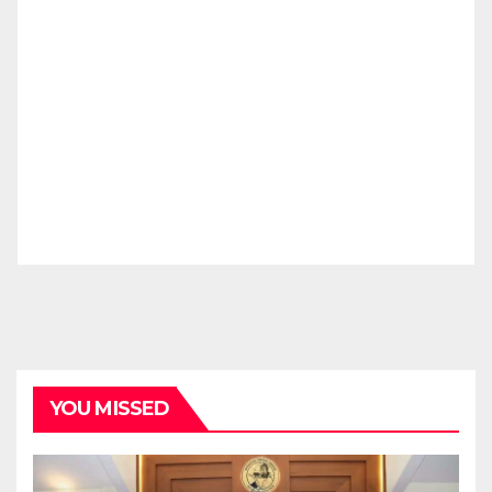
YOU MISSED