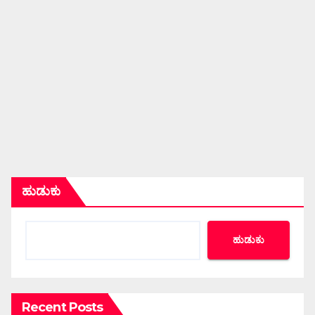
ಹುಡುಕು
ಹುಡುಕು
Recent Posts