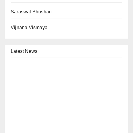
Saraswat Bhushan
Vijnana Vismaya
Latest News