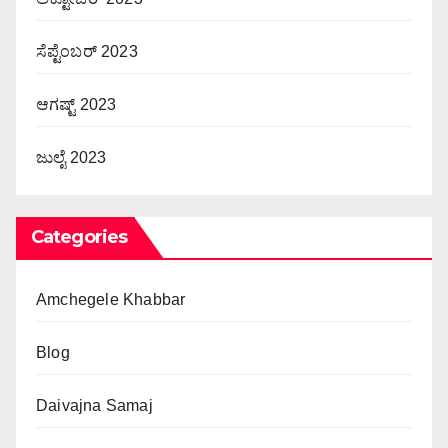
ಸೆಪ್ಟೆಂಬರ್ 2023
ಆಗಷ್ಟ್ 2023
ಜುಲೈ 2023
Categories
Amchegele Khabbar
Blog
Daivajna Samaj