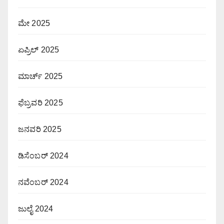
ಮೇ 2025
ಏಪ್ರಿಲ್ 2025
ಮಾರ್ಚ್ 2025
ಫೆಬ್ರವರಿ 2025
ಜನವರಿ 2025
ಡಿಸೆಂಬರ್ 2024
ನವೆಂಬರ್ 2024
ಜುಲೈ 2024