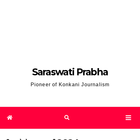
Saraswati Prabha
Pioneer of Konkani Journalism