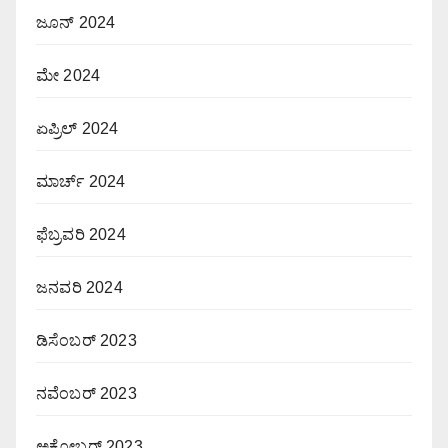
ಜೂನ್ 2024
ಮೇ 2024
ಏಪ್ರಿಲ್ 2024
ಮಾರ್ಚ್ 2024
ಫೆಬ್ರವರಿ 2024
ಜನವರಿ 2024
ಡಿಸೆಂಬರ್ 2023
ನವೆಂಬರ್ 2023
ಅಕ್ಟೋಬರ್ 2023