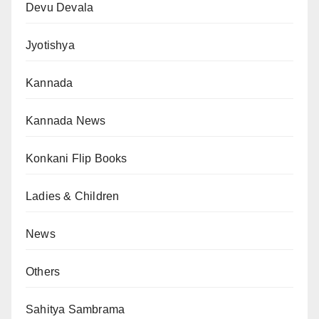
Devu Devala
Jyotishya
Kannada
Kannada News
Konkani Flip Books
Ladies & Children
News
Others
Sahitya Sambrama