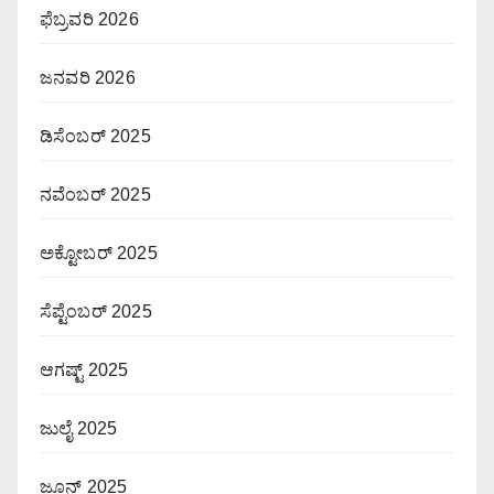
ಫೆಬ್ರವರಿ 2026
ಜನವರಿ 2026
ಡಿಸೆಂಬರ್ 2025
ನವೆಂಬರ್ 2025
ಅಕ್ಟೋಬರ್ 2025
ಸೆಪ್ಟೆಂಬರ್ 2025
ಆಗಷ್ಟ್ 2025
ಜುಲೈ 2025
ಜೂನ್ 2025