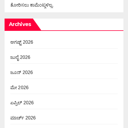
ತೋರಿಸಲು ಕಾಮೆಂಟ್ಗಳಿಲ್ಲ.
Archives
ಆಗಷ್ಟ್ 2026
ಜುಲೈ 2026
ಜೂನ್ 2026
ಮೇ 2026
ಏಪ್ರಿಲ್ 2026
ಮಾರ್ಚ್ 2026