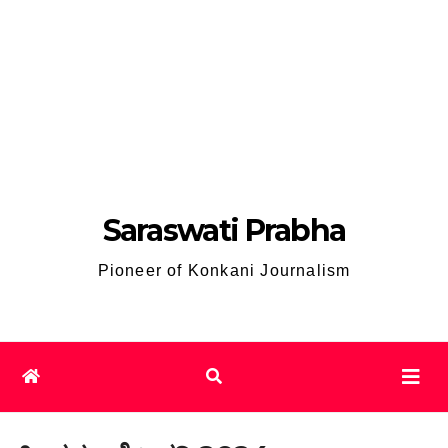
Saraswati Prabha
Pioneer of Konkani Journalism