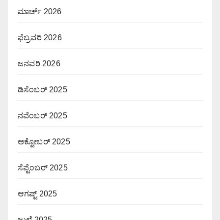
ಮಾರ್ಚ್ 2026
ಫೆಬ್ರವರಿ 2026
ಜನವರಿ 2026
ಡಿಸೆಂಬರ್ 2025
ನವೆಂಬರ್ 2025
ಅಕ್ಟೋಬರ್ 2025
ಸೆಪ್ಟೆಂಬರ್ 2025
ಆಗಷ್ಟ್ 2025
ಜುಲೈ 2025