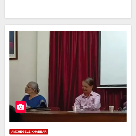
AMCHEGELE KHABBAR