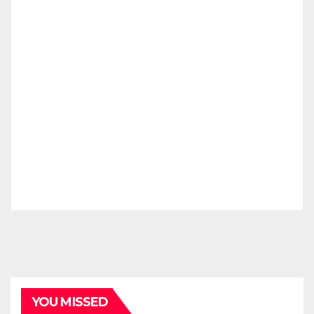
YOU MISSED