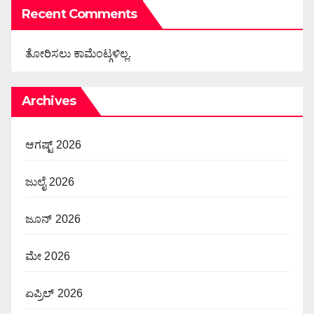
Recent Comments
ತೋರಿಸಲು ಕಾಮೆಂಟ್ಗಳಿಲ್ಲ.
Archives
ಆಗಷ್ಟ್ 2026
ಜುಲೈ 2026
ಜೂನ್ 2026
ಮೇ 2026
ಏಪ್ರಿಲ್ 2026