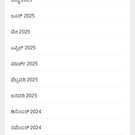
ಜೂನ್ 2025
ಮೇ 2025
ಏಪ್ರಿಲ್ 2025
ಮಾರ್ಚ್ 2025
ಫೆಬ್ರವರಿ 2025
ಜನವರಿ 2025
ಡಿಸೆಂಬರ್ 2024
ನವೆಂಬರ್ 2024