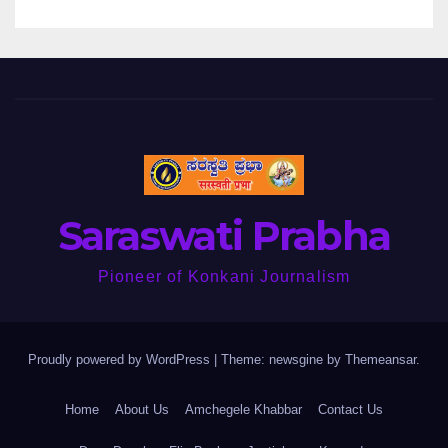
Saraswati Prabha
Pioneer of Konkani Journalism
Proudly powered by WordPress
|
Theme: newsgine by
Themeansar
.
Home
About Us
Amchegele Khabbar
Contact Us