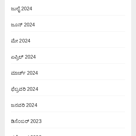
ಜುಲೈ 2024
ಜೂನ್ 2024
ಮೇ 2024
ಏಪ್ರಿಲ್ 2024
ಮಾರ್ಚ್ 2024
ಫೆಬ್ರವರಿ 2024
ಜನವರಿ 2024
ಡಿಸೆಂಬರ್ 2023