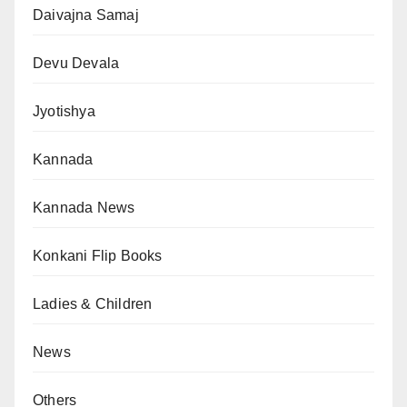
Daivajna Samaj
Devu Devala
Jyotishya
Kannada
Kannada News
Konkani Flip Books
Ladies & Children
News
Others