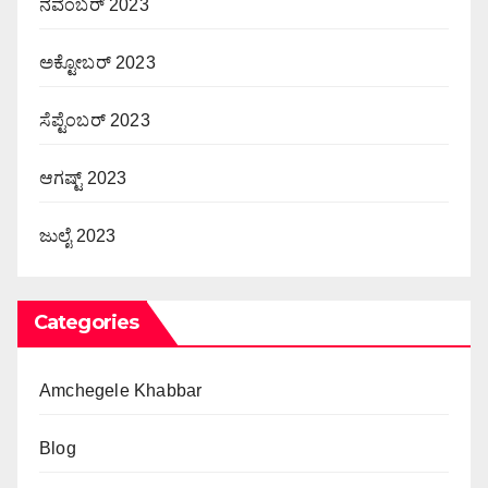
ನವೆಂಬರ್ 2023
ಅಕ್ಟೋಬರ್ 2023
ಸೆಪ್ಟೆಂಬರ್ 2023
ಆಗಷ್ಟ್ 2023
ಜುಲೈ 2023
Categories
Amchegele Khabbar
Blog