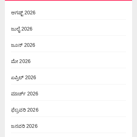
ಆಗಷ್ಟ್ 2026
ಜುಲೈ 2026
ಜೂನ್ 2026
ಮೇ 2026
ಏಪ್ರಿಲ್ 2026
ಮಾರ್ಚ್ 2026
ಫೆಬ್ರವರಿ 2026
ಜನವರಿ 2026