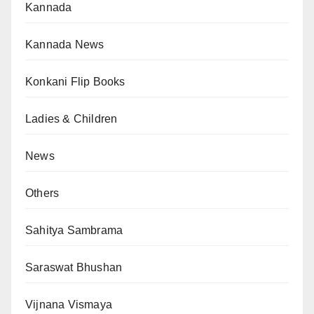
Kannada
Kannada News
Konkani Flip Books
Ladies & Children
News
Others
Sahitya Sambrama
Saraswat Bhushan
Vijnana Vismaya