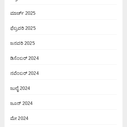
ಮಾರ್ಚ್ 2025
ಫೆಬ್ರವರಿ 2025
ಜನವರಿ 2025
ಡಿಸೆಂಬರ್ 2024
ನವೆಂಬರ್ 2024
ಜುಲೈ 2024
ಜೂನ್ 2024
ಮೇ 2024