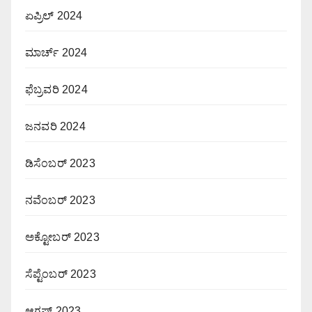
ಏಪ್ರಿಲ್ 2024
ಮಾರ್ಚ್ 2024
ಫೆಬ್ರವರಿ 2024
ಜನವರಿ 2024
ಡಿಸೆಂಬರ್ 2023
ನವೆಂಬರ್ 2023
ಅಕ್ಟೋಬರ್ 2023
ಸೆಪ್ಟೆಂಬರ್ 2023
ಆಗಷ್ಟ್ 2023