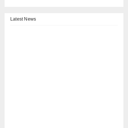
Latest News