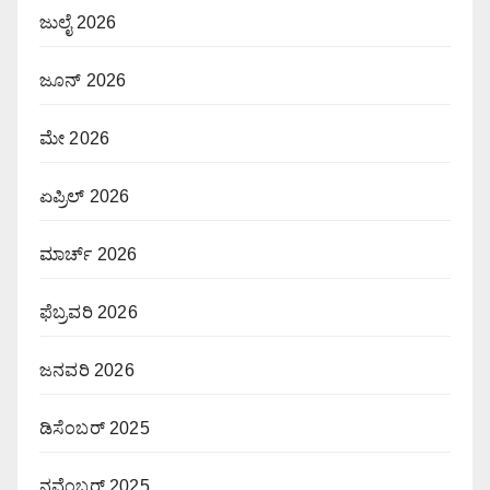
ಜುಲೈ 2026
ಜೂನ್ 2026
ಮೇ 2026
ಏಪ್ರಿಲ್ 2026
ಮಾರ್ಚ್ 2026
ಫೆಬ್ರವರಿ 2026
ಜನವರಿ 2026
ಡಿಸೆಂಬರ್ 2025
ನವೆಂಬರ್ 2025