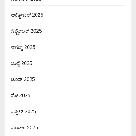
ಅಕ್ಟೋಬರ್ 2025
ಸೆಪ್ಟೆಂಬರ್ 2025
ಆಗಷ್ಟ್ 2025
ಜುಲೈ 2025
ಜೂನ್ 2025
ಮೇ 2025
ಏಪ್ರಿಲ್ 2025
ಮಾರ್ಚ್ 2025