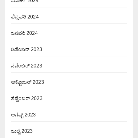
ಮಾರ್ಚ್ 2024
ಫೆಬ್ರವರಿ 2024
ಜನವರಿ 2024
ಡಿಸೆಂಬರ್ 2023
ನವೆಂಬರ್ 2023
ಅಕ್ಟೋಬರ್ 2023
ಸೆಪ್ಟೆಂಬರ್ 2023
ಆಗಷ್ಟ್ 2023
ಜುಲೈ 2023