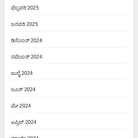
ಫೆಬ್ರವರಿ 2025
ಜನವರಿ 2025
ಡಿಸೆಂಬರ್ 2024
ನವೆಂಬರ್ 2024
ಜುಲೈ 2024
ಜೂನ್ 2024
ಮೇ 2024
ಏಪ್ರಿಲ್ 2024