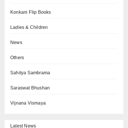
Konkani Flip Books
Ladies & Children
News
Others
Sahitya Sambrama
Saraswat Bhushan
Vijnana Vismaya
Latest News