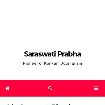
Saraswati Prabha
Pioneer of Konkani Journalism