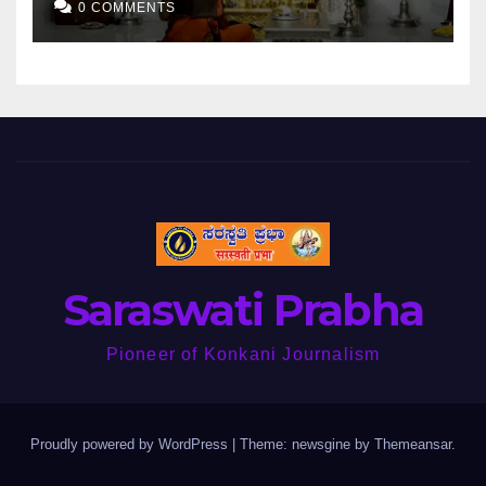
0 COMMENTS
Saraswati Prabha
Pioneer of Konkani Journalism
Proudly powered by WordPress
|
Theme: newsgine by
Themeansar
.