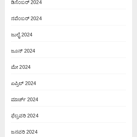
ಡಿಸೆಂಬರ್ 2024
ನವೆಂಬರ್ 2024
ಜುಲೈ 2024
ಜೂನ್ 2024
ಮೇ 2024
ಏಪ್ರಿಲ್ 2024
ಮಾರ್ಚ್ 2024
ಫೆಬ್ರವರಿ 2024
ಜನವರಿ 2024