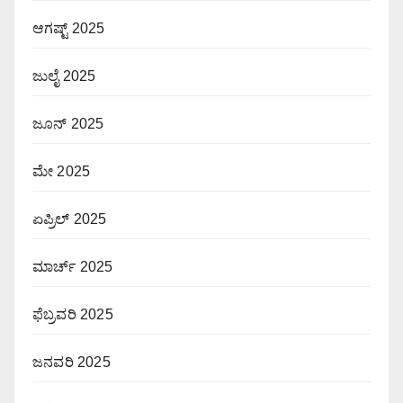
ಆಗಷ್ಟ್ 2025
ಜುಲೈ 2025
ಜೂನ್ 2025
ಮೇ 2025
ಏಪ್ರಿಲ್ 2025
ಮಾರ್ಚ್ 2025
ಫೆಬ್ರವರಿ 2025
ಜನವರಿ 2025