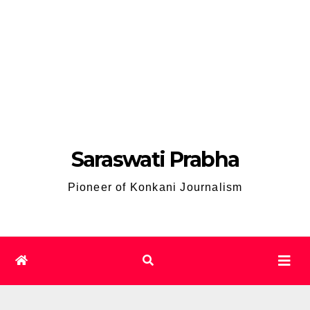
Saraswati Prabha
Pioneer of Konkani Journalism