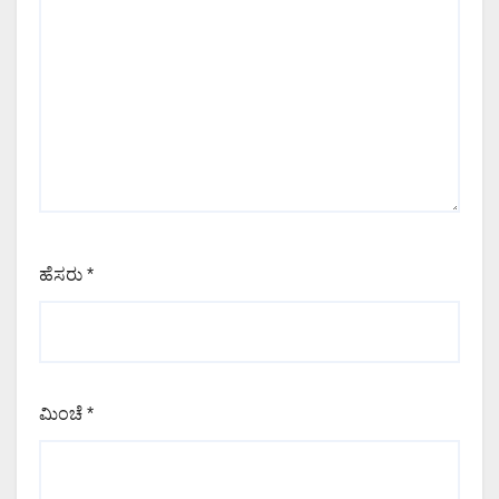
ಹೆಸರು
*
ಮಿಂಚೆ
*