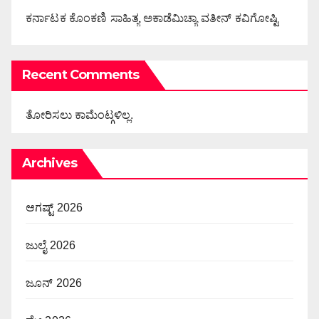
ಕರ್ನಾಟಕ ಕೊಂಕಣಿ ಸಾಹಿತ್ಯ ಅಕಾಡೆಮಿಚ್ಯಾ ವತೀನ್ ಕವಿಗೋಷ್ಟಿ
Recent Comments
ತೋರಿಸಲು ಕಾಮೆಂಟ್ಗಳಿಲ್ಲ.
Archives
ಆಗಷ್ಟ್ 2026
ಜುಲೈ 2026
ಜೂನ್ 2026