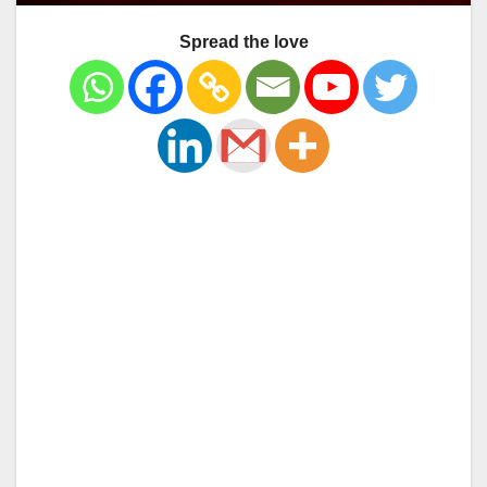
Spread the love