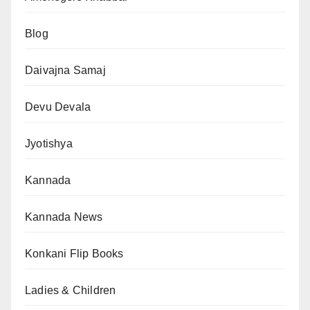
Blog
Daivajna Samaj
Devu Devala
Jyotishya
Kannada
Kannada News
Konkani Flip Books
Ladies & Children