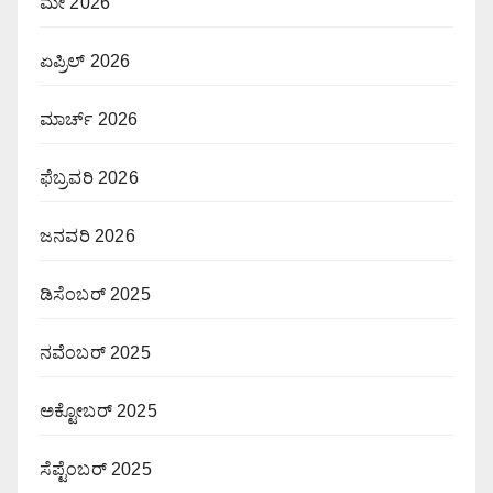
ಮೇ 2026
ಏಪ್ರಿಲ್ 2026
ಮಾರ್ಚ್ 2026
ಫೆಬ್ರವರಿ 2026
ಜನವರಿ 2026
ಡಿಸೆಂಬರ್ 2025
ನವೆಂಬರ್ 2025
ಅಕ್ಟೋಬರ್ 2025
ಸೆಪ್ಟೆಂಬರ್ 2025