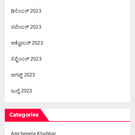
ಡಿಸೆಂಬರ್ 2023
ನವೆಂಬರ್ 2023
ಅಕ್ಟೋಬರ್ 2023
ಸೆಪ್ಟೆಂಬರ್ 2023
ಆಗಷ್ಟ್ 2023
ಜುಲೈ 2023
Categories
Amchegele Khabbar