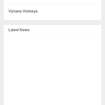
Vijnana Vismaya
Latest News