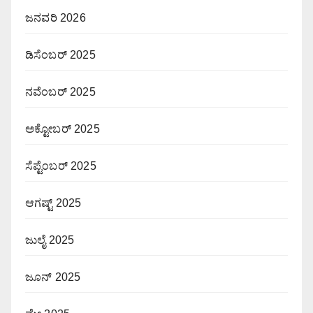
ಜನವರಿ 2026
ಡಿಸೆಂಬರ್ 2025
ನವೆಂಬರ್ 2025
ಅಕ್ಟೋಬರ್ 2025
ಸೆಪ್ಟೆಂಬರ್ 2025
ಆಗಷ್ಟ್ 2025
ಜುಲೈ 2025
ಜೂನ್ 2025