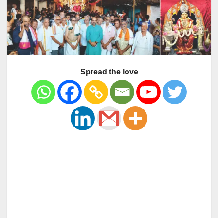
Spread the love