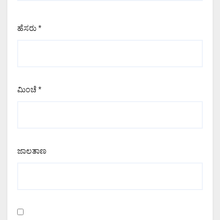
ಹೆಸರು
*
ಮಿಂಚೆ
*
ಜಾಲತಾಣ