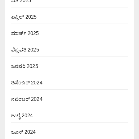
ಮೇ 2025
ಏಪ್ರಿಲ್ 2025
ಮಾರ್ಚ್ 2025
ಫೆಬ್ರವರಿ 2025
ಜನವರಿ 2025
ಡಿಸೆಂಬರ್ 2024
ನವೆಂಬರ್ 2024
ಜುಲೈ 2024
ಜೂನ್ 2024