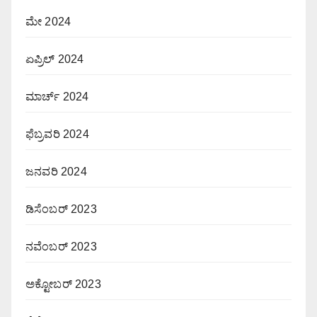
ಮೇ 2024
ಏಪ್ರಿಲ್ 2024
ಮಾರ್ಚ್ 2024
ಫೆಬ್ರವರಿ 2024
ಜನವರಿ 2024
ಡಿಸೆಂಬರ್ 2023
ನವೆಂಬರ್ 2023
ಅಕ್ಟೋಬರ್ 2023