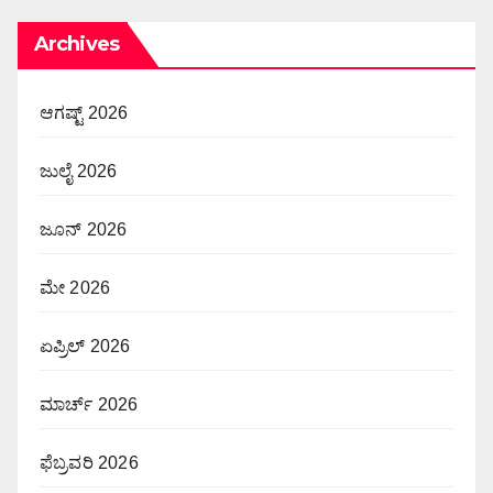
Archives
ಆಗಷ್ಟ್ 2026
ಜುಲೈ 2026
ಜೂನ್ 2026
ಮೇ 2026
ಏಪ್ರಿಲ್ 2026
ಮಾರ್ಚ್ 2026
ಫೆಬ್ರವರಿ 2026