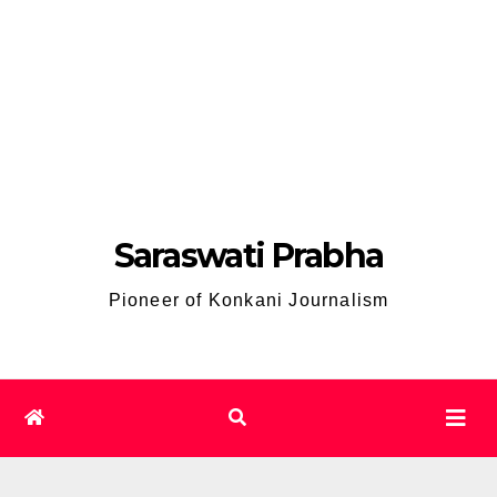
Saraswati Prabha
Pioneer of Konkani Journalism