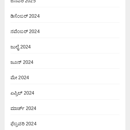
ಜನವರಿ 2025
ಡಿಸೆಂಬರ್ 2024
ನವೆಂಬರ್ 2024
ಜುಲೈ 2024
ಜೂನ್ 2024
ಮೇ 2024
ಏಪ್ರಿಲ್ 2024
ಮಾರ್ಚ್ 2024
ಫೆಬ್ರವರಿ 2024