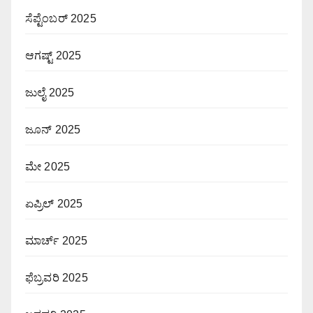
ಸೆಪ್ಟೆಂಬರ್ 2025
ಆಗಷ್ಟ್ 2025
ಜುಲೈ 2025
ಜೂನ್ 2025
ಮೇ 2025
ಏಪ್ರಿಲ್ 2025
ಮಾರ್ಚ್ 2025
ಫೆಬ್ರವರಿ 2025