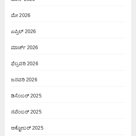
ಮೇ 2026
ಏಪ್ರಿಲ್ 2026
ಮಾರ್ಚ್ 2026
ಫೆಬ್ರವರಿ 2026
ಜನವರಿ 2026
ಡಿಸೆಂಬರ್ 2025
ನವೆಂಬರ್ 2025
ಅಕ್ಟೋಬರ್ 2025