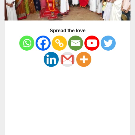
Spread the love