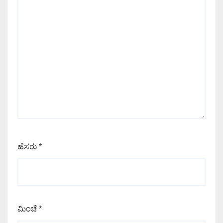
ಹೆಸರು
*
ಮಿಂಚೆ
*