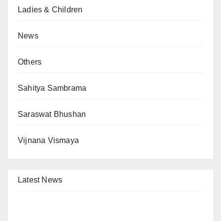
Ladies & Children
News
Others
Sahitya Sambrama
Saraswat Bhushan
Vijnana Vismaya
Latest News