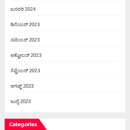
ಜನವರಿ 2024
ಡಿಸೆಂಬರ್ 2023
ನವೆಂಬರ್ 2023
ಅಕ್ಟೋಬರ್ 2023
ಸೆಪ್ಟೆಂಬರ್ 2023
ಆಗಷ್ಟ್ 2023
ಜುಲೈ 2023
Categories