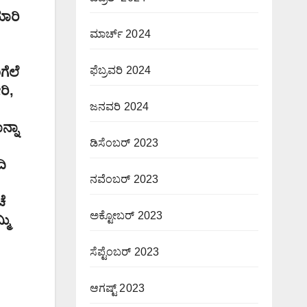
ಾರಿ
ಮಾರ್ಚ್ 2024
ೆಲೆ
ಫೆಬ್ರವರಿ 2024
ರಿ,
ಜನವರಿ 2024
ನ್ನಾ
ಡಿಸೆಂಬರ್ 2023
ಿ
ನವೆಂಬರ್ 2023
ೆ
ಅಕ್ಟೋಬರ್ 2023
ಮಿ
ಸೆಪ್ಟೆಂಬರ್ 2023
ಆಗಷ್ಟ್ 2023