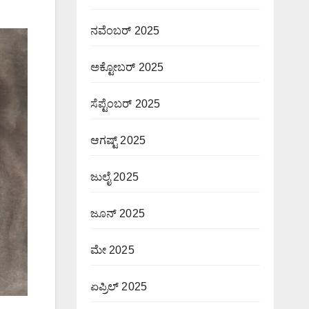
ನವೆಂಬರ್ 2025
ಅಕ್ಟೋಬರ್ 2025
ಸೆಪ್ಟೆಂಬರ್ 2025
ಆಗಷ್ಟ್ 2025
ಜುಲೈ 2025
ಜೂನ್ 2025
ಮೇ 2025
ಏಪ್ರಿಲ್ 2025