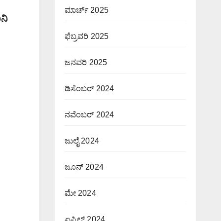
ಮಾರ್ಚ್ 2025
ನಿ
ಫೆಬ್ರವರಿ 2025
ಜನವರಿ 2025
ಡಿಸೆಂಬರ್ 2024
ನವೆಂಬರ್ 2024
ಜುಲೈ 2024
ಜೂನ್ 2024
ಮೇ 2024
ಏಪ್ರಿಲ್ 2024