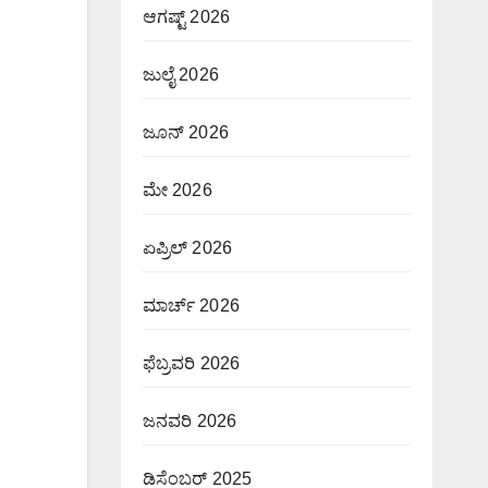
ಆಗಷ್ಟ್ 2026
ಜುಲೈ 2026
ಜೂನ್ 2026
ಮೇ 2026
ಏಪ್ರಿಲ್ 2026
ಮಾರ್ಚ್ 2026
ಫೆಬ್ರವರಿ 2026
ಜನವರಿ 2026
ಡಿಸೆಂಬರ್ 2025