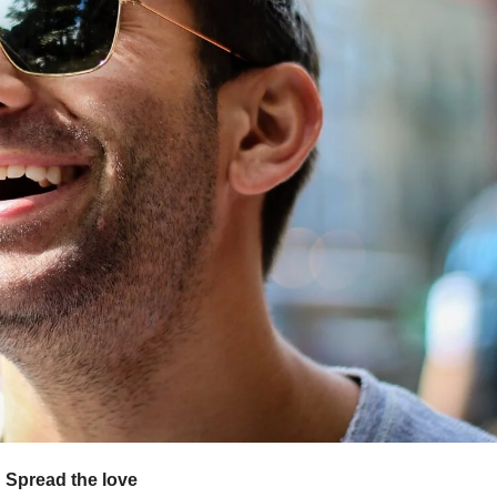
Spread the love