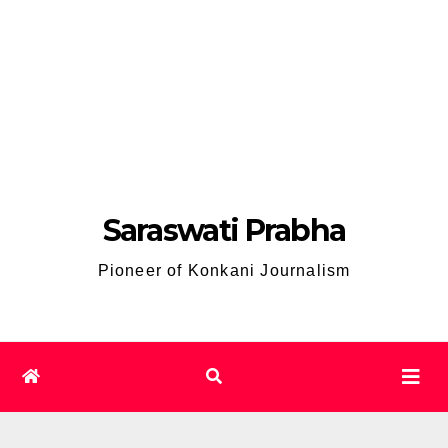
Saraswati Prabha
Pioneer of Konkani Journalism