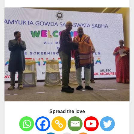
Spread the love