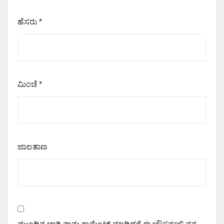
ಹೆಸರು
*
ಮಿಂಚೆ
*
ಜಾಲತಾಣ