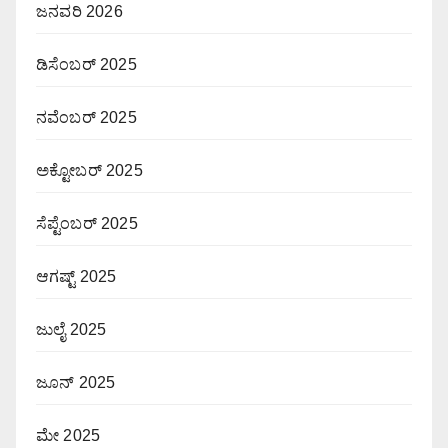
ಜನವರಿ 2026
ಡಿಸೆಂಬರ್ 2025
ನವೆಂಬರ್ 2025
ಅಕ್ಟೋಬರ್ 2025
ಸೆಪ್ಟೆಂಬರ್ 2025
ಆಗಷ್ಟ್ 2025
ಜುಲೈ 2025
ಜೂನ್ 2025
ಮೇ 2025