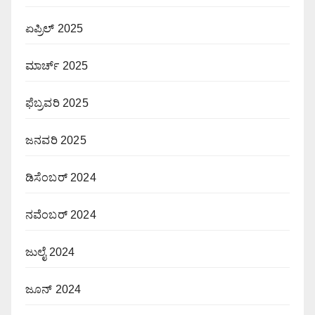
ಏಪ್ರಿಲ್ 2025
ಮಾರ್ಚ್ 2025
ಫೆಬ್ರವರಿ 2025
ಜನವರಿ 2025
ಡಿಸೆಂಬರ್ 2024
ನವೆಂಬರ್ 2024
ಜುಲೈ 2024
ಜೂನ್ 2024