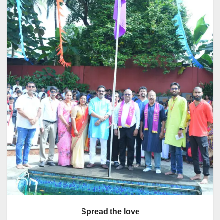
Spread the love