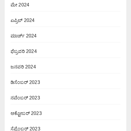
ಮೇ 2024
ಏಪ್ರಿಲ್ 2024
ಮಾರ್ಚ್ 2024
ಫೆಬ್ರವರಿ 2024
ಜನವರಿ 2024
ಡಿಸೆಂಬರ್ 2023
ನವೆಂಬರ್ 2023
ಅಕ್ಟೋಬರ್ 2023
ಸೆಪ್ಟೆಂಬರ್ 2023