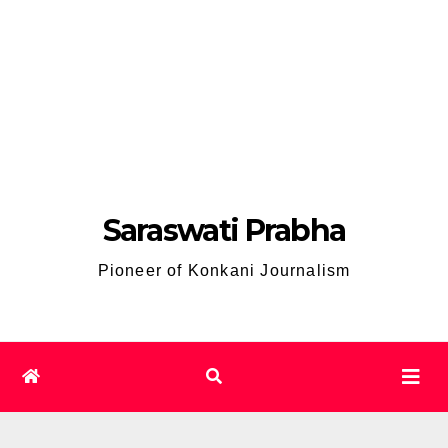
Saraswati Prabha
Pioneer of Konkani Journalism