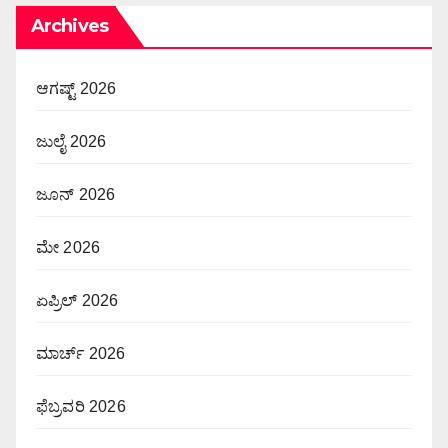
Archives
ಆಗಷ್ಟ್ 2026
ಜುಲೈ 2026
ಜೂನ್ 2026
ಮೇ 2026
ಏಪ್ರಿಲ್ 2026
ಮಾರ್ಚ್ 2026
ಫೆಬ್ರವರಿ 2026