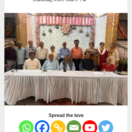
Spread the love