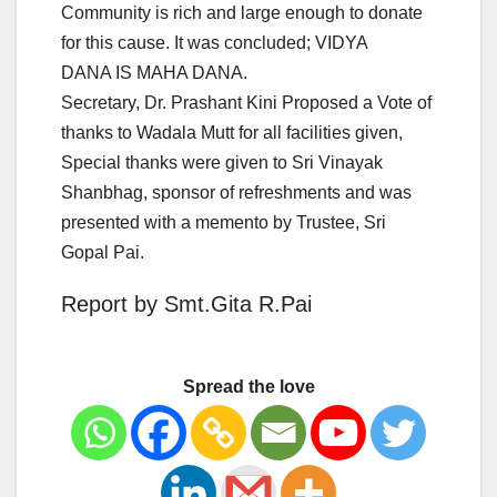
Community is rich and large enough to donate
for this cause. It was concluded; VIDYA
DANA IS MAHA DANA.
Secretary, Dr. Prashant Kini Proposed a Vote of
thanks to Wadala Mutt for all facilities given,
Special thanks were given to Sri Vinayak
Shanbhag, sponsor of refreshments and was
presented with a memento by Trustee, Sri
Gopal Pai.
Report by Smt.Gita R.Pai
Spread the love