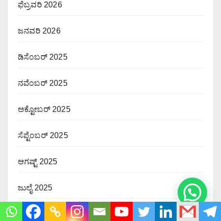
ಫೆಬ್ರವರಿ 2026
ಜನವರಿ 2026
ಡಿಸೆಂಬರ್ 2025
ನವೆಂಬರ್ 2025
ಅಕ್ಟೋಬರ್ 2025
ಸೆಪ್ಟೆಂಬರ್ 2025
ಆಗಷ್ಟ್ 2025
ಜುಲೈ 2025
ಜೂನ್ 2025