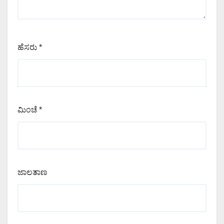
ಹೆಸರು
*
ಮಿಂಚೆ
*
ಜಾಲತಾಣ