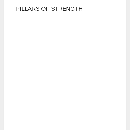
PILLARS OF STRENGTH