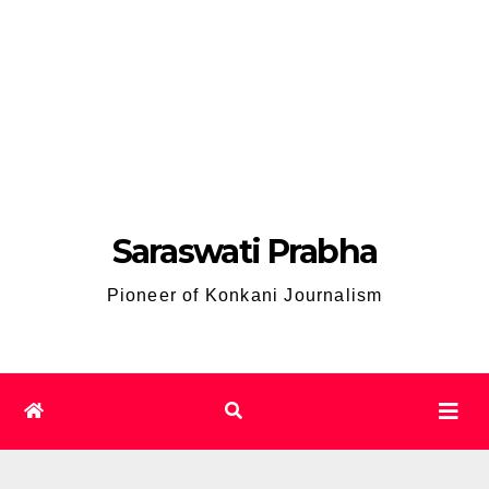
Saraswati Prabha
Pioneer of Konkani Journalism