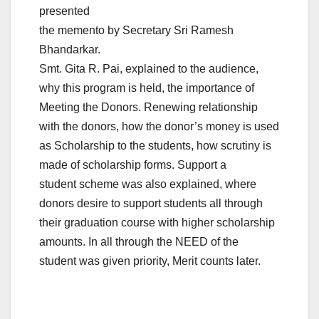
presented
the memento by Secretary Sri Ramesh
Bhandarkar.
Smt. Gita R. Pai, explained to the audience,
why this program is held, the importance of
Meeting the Donors. Renewing relationship
with the donors, how the donor’s money is used
as Scholarship to the students, how scrutiny is
made of scholarship forms. Support a
student scheme was also explained, where
donors desire to support students all through
their graduation course with higher scholarship
amounts. In all through the NEED of the
student was given priority, Merit counts later.