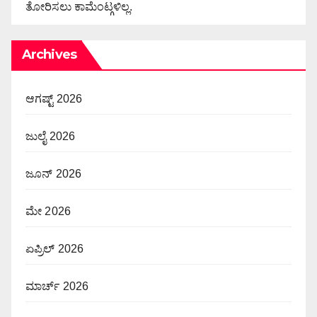
ತೋರಿಸಲು ಕಾಮೆಂಟ್ಗಳಿಲ್ಲ.
Archives
ಆಗಷ್ಟ್ 2026
ಜುಲೈ 2026
ಜೂನ್ 2026
ಮೇ 2026
ಏಪ್ರಿಲ್ 2026
ಮಾರ್ಚ್ 2026