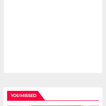
YOU MISSED