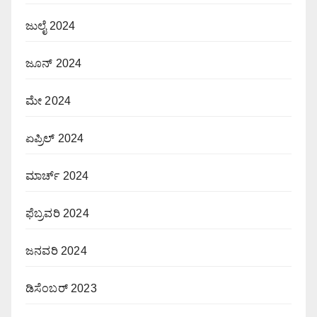
ಜುಲೈ 2024
ಜೂನ್ 2024
ಮೇ 2024
ಏಪ್ರಿಲ್ 2024
ಮಾರ್ಚ್ 2024
ಫೆಬ್ರವರಿ 2024
ಜನವರಿ 2024
ಡಿಸೆಂಬರ್ 2023