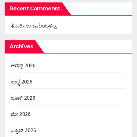
Recent Comments
ತೋರಿಸಲು ಕಾಮೆಂಟ್ಗಳಿಲ್ಲ.
Archives
ಆಗಷ್ಟ್ 2026
ಜುಲೈ 2026
ಜೂನ್ 2026
ಮೇ 2026
ಏಪ್ರಿಲ್ 2026