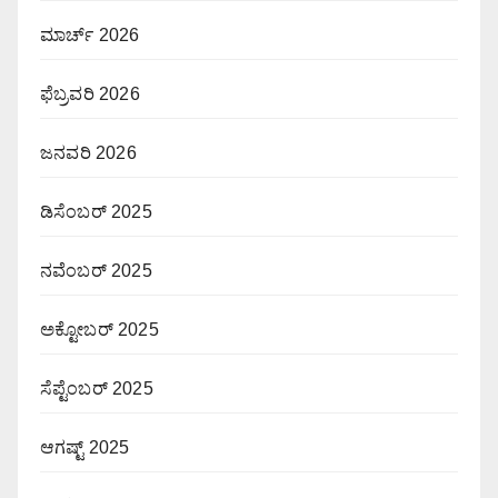
ಮಾರ್ಚ್ 2026
ಫೆಬ್ರವರಿ 2026
ಜನವರಿ 2026
ಡಿಸೆಂಬರ್ 2025
ನವೆಂಬರ್ 2025
ಅಕ್ಟೋಬರ್ 2025
ಸೆಪ್ಟೆಂಬರ್ 2025
ಆಗಷ್ಟ್ 2025