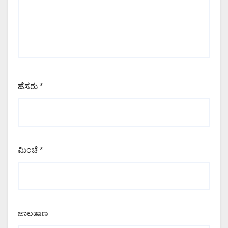
ಹೆಸರು
*
ಮಿಂಚೆ
*
ಜಾಲತಾಣ