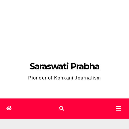
Saraswati Prabha
Pioneer of Konkani Journalism