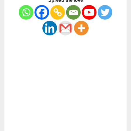
Spread the love