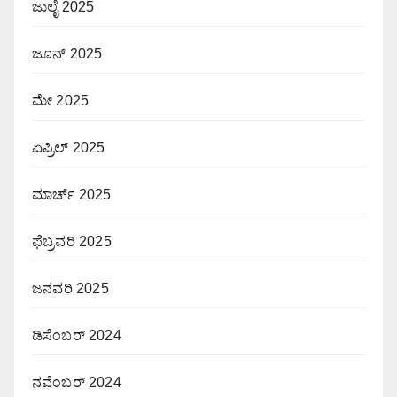
ಜುಲೈ 2025
ಜೂನ್ 2025
ಮೇ 2025
ಏಪ್ರಿಲ್ 2025
ಮಾರ್ಚ್ 2025
ಫೆಬ್ರವರಿ 2025
ಜನವರಿ 2025
ಡಿಸೆಂಬರ್ 2024
ನವೆಂಬರ್ 2024