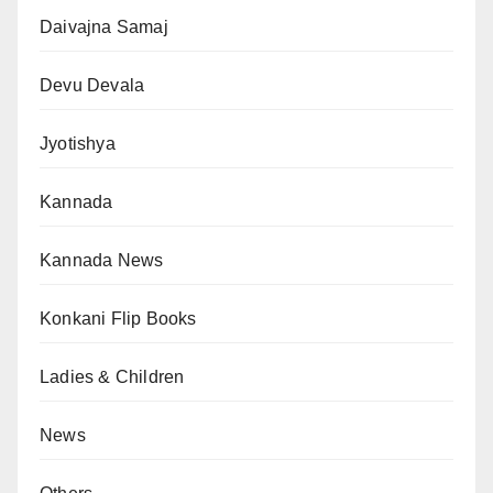
Daivajna Samaj
Devu Devala
Jyotishya
Kannada
Kannada News
Konkani Flip Books
Ladies & Children
News