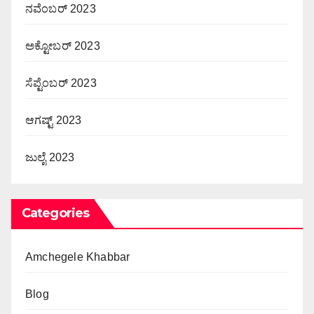
ನವೆಂಬರ್ 2023
ಅಕ್ಟೋಬರ್ 2023
ಸೆಪ್ಟೆಂಬರ್ 2023
ಆಗಷ್ಟ್ 2023
ಜುಲೈ 2023
Categories
Amchegele Khabbar
Blog