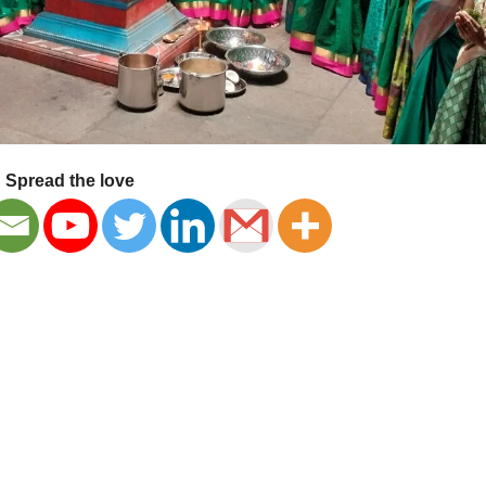
Spread the love