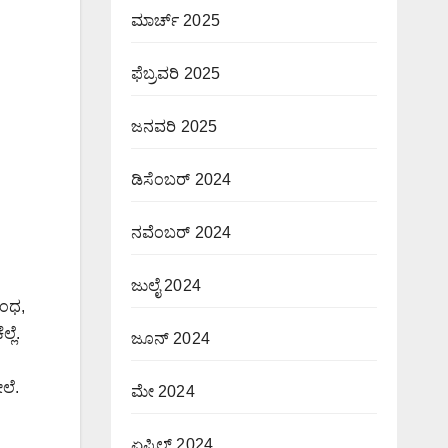
ಮಾರ್ಚ್ 2025
ಫೆಬ್ರವರಿ 2025
ಜನವರಿ 2025
ಡಿಸೆಂಬರ್ 2024
ನವೆಂಬರ್ 2024
ಜುಲೈ 2024
ಬಂಧ,
ಲೆ.
ಜೂನ್ 2024
ಲೆ.
ಮೇ 2024
ಏಪ್ರಿಲ್ 2024