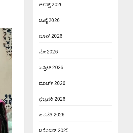
ಆಗಷ್ಟ್ 2026
ಜುಲೈ 2026
ಜೂನ್ 2026
ಮೇ 2026
ಏಪ್ರಿಲ್ 2026
ಮಾರ್ಚ್ 2026
ಫೆಬ್ರವರಿ 2026
ಜನವರಿ 2026
ಡಿಸೆಂಬರ್ 2025