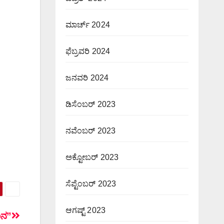
ಮಾರ್ಚ್ 2024
ಫೆಬ್ರವರಿ 2024
ಜನವರಿ 2024
ಡಿಸೆಂಬರ್ 2023
ನವೆಂಬರ್ 2023
ಅಕ್ಟೋಬರ್ 2023
ಸೆಪ್ಟೆಂಬರ್ 2023
ಆಗಷ್ಟ್ 2023
ಾನ”