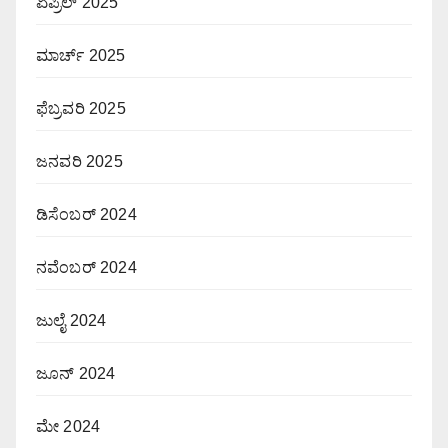
ಏಪ್ರಿಲ್ 2025
ಮಾರ್ಚ್ 2025
ಫೆಬ್ರವರಿ 2025
ಜನವರಿ 2025
ಡಿಸೆಂಬರ್ 2024
ನವೆಂಬರ್ 2024
ಜುಲೈ 2024
ಜೂನ್ 2024
ಮೇ 2024