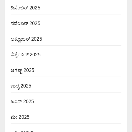
ಡಿಸೆಂಬರ್ 2025
ನವೆಂಬರ್ 2025
ಅಕ್ಟೋಬರ್ 2025
ಸೆಪ್ಟೆಂಬರ್ 2025
ಆಗಷ್ಟ್ 2025
ಜುಲೈ 2025
ಜೂನ್ 2025
ಮೇ 2025