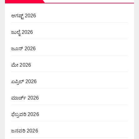
ಆಗಷ್ಟ್ 2026
ಜುಲೈ 2026
ಜೂನ್ 2026
ಮೇ 2026
ಏಪ್ರಿಲ್ 2026
ಮಾರ್ಚ್ 2026
ಫೆಬ್ರವರಿ 2026
ಜನವರಿ 2026