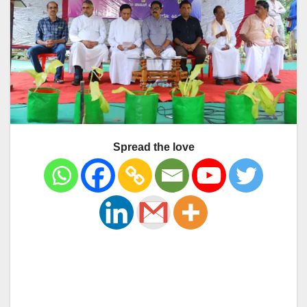
Spread the love