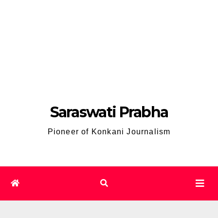
Saraswati Prabha
Pioneer of Konkani Journalism