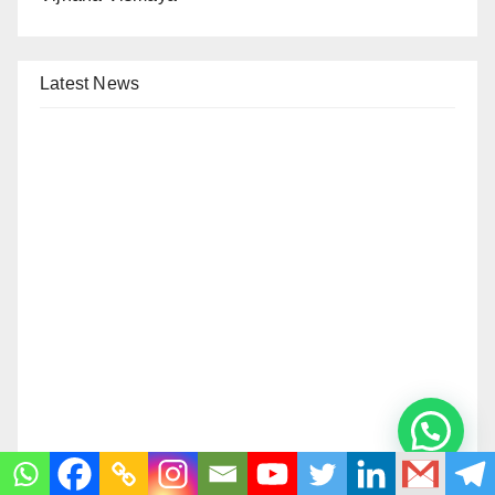
Latest News