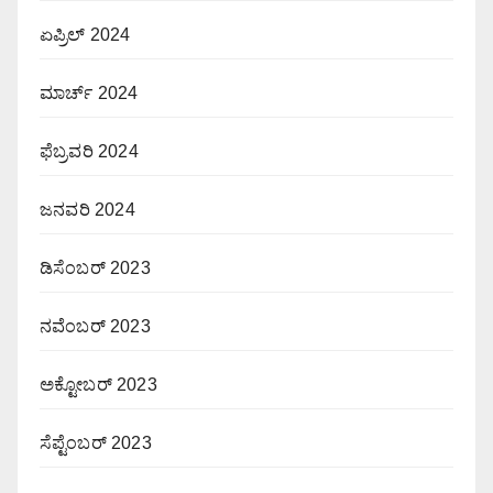
ಏಪ್ರಿಲ್ 2024
ಮಾರ್ಚ್ 2024
ಫೆಬ್ರವರಿ 2024
ಜನವರಿ 2024
ಡಿಸೆಂಬರ್ 2023
ನವೆಂಬರ್ 2023
ಅಕ್ಟೋಬರ್ 2023
ಸೆಪ್ಟೆಂಬರ್ 2023