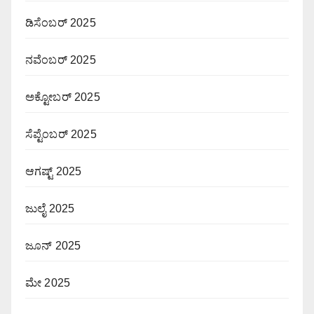
ಡಿಸೆಂಬರ್ 2025
ನವೆಂಬರ್ 2025
ಅಕ್ಟೋಬರ್ 2025
ಸೆಪ್ಟೆಂಬರ್ 2025
ಆಗಷ್ಟ್ 2025
ಜುಲೈ 2025
ಜೂನ್ 2025
ಮೇ 2025