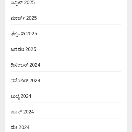
ಏಪ್ರಿಲ್ 2025
ಮಾರ್ಚ್ 2025
ಫೆಬ್ರವರಿ 2025
ಜನವರಿ 2025
ಡಿಸೆಂಬರ್ 2024
ನವೆಂಬರ್ 2024
ಜುಲೈ 2024
ಜೂನ್ 2024
ಮೇ 2024