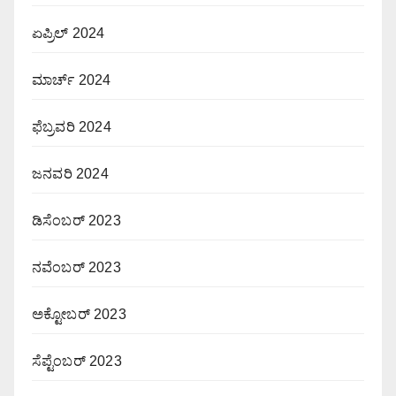
ಏಪ್ರಿಲ್ 2024
ಮಾರ್ಚ್ 2024
ಫೆಬ್ರವರಿ 2024
ಜನವರಿ 2024
ಡಿಸೆಂಬರ್ 2023
ನವೆಂಬರ್ 2023
ಅಕ್ಟೋಬರ್ 2023
ಸೆಪ್ಟೆಂಬರ್ 2023