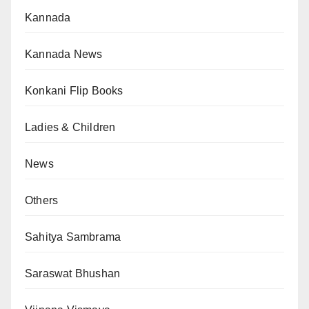
Kannada
Kannada News
Konkani Flip Books
Ladies & Children
News
Others
Sahitya Sambrama
Saraswat Bhushan