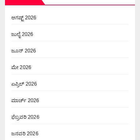
ಆಗಷ್ಟ್ 2026
ಜುಲೈ 2026
ಜೂನ್ 2026
ಮೇ 2026
ಏಪ್ರಿಲ್ 2026
ಮಾರ್ಚ್ 2026
ಫೆಬ್ರವರಿ 2026
ಜನವರಿ 2026