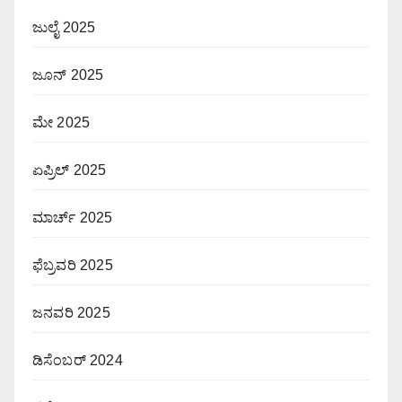
ಜುಲೈ 2025
ಜೂನ್ 2025
ಮೇ 2025
ಏಪ್ರಿಲ್ 2025
ಮಾರ್ಚ್ 2025
ಫೆಬ್ರವರಿ 2025
ಜನವರಿ 2025
ಡಿಸೆಂಬರ್ 2024