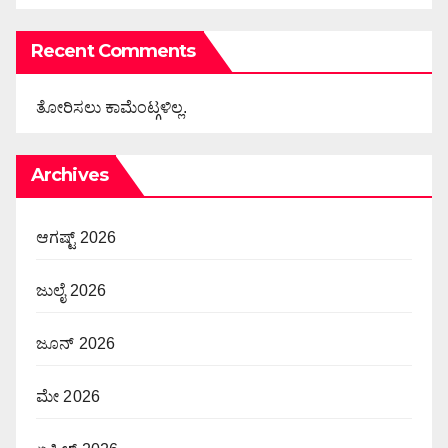
Recent Comments
ತೋರಿಸಲು ಕಾಮೆಂಟ್ಗಳಿಲ್ಲ.
Archives
ಆಗಷ್ಟ್ 2026
ಜುಲೈ 2026
ಜೂನ್ 2026
ಮೇ 2026