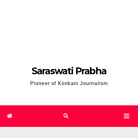
Saraswati Prabha
Pioneer of Konkani Journalism