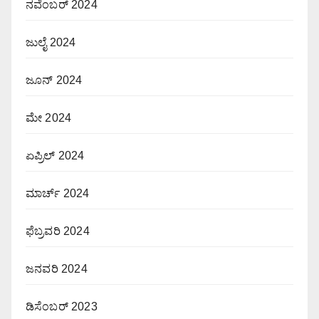
ನವೆಂಬರ್ 2024
ಜುಲೈ 2024
ಜೂನ್ 2024
ಮೇ 2024
ಏಪ್ರಿಲ್ 2024
ಮಾರ್ಚ್ 2024
ಫೆಬ್ರವರಿ 2024
ಜನವರಿ 2024
ಡಿಸೆಂಬರ್ 2023