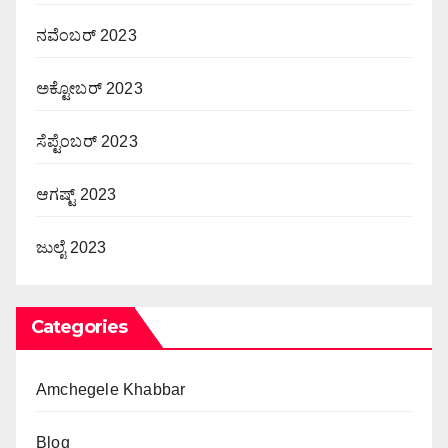
ನವೆಂಬರ್ 2023
ಅಕ್ಟೋಬರ್ 2023
ಸೆಪ್ಟೆಂಬರ್ 2023
ಆಗಷ್ಟ್ 2023
ಜುಲೈ 2023
Categories
Amchegele Khabbar
Blog