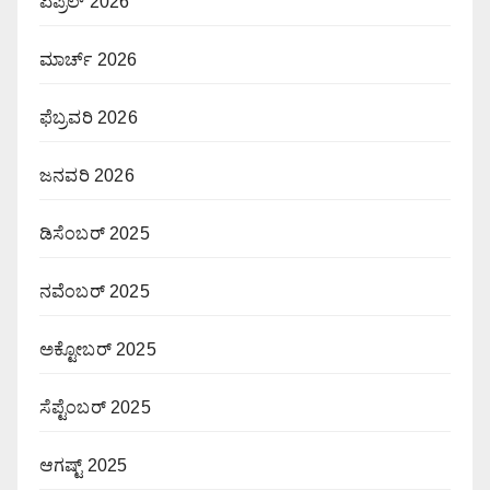
ಏಪ್ರಿಲ್ 2026
ಮಾರ್ಚ್ 2026
ಫೆಬ್ರವರಿ 2026
ಜನವರಿ 2026
ಡಿಸೆಂಬರ್ 2025
ನವೆಂಬರ್ 2025
ಅಕ್ಟೋಬರ್ 2025
ಸೆಪ್ಟೆಂಬರ್ 2025
ಆಗಷ್ಟ್ 2025