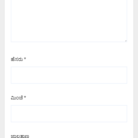
ಹೆಸರು
*
ಮಿಂಚೆ
*
ಜಾಲತಾಣ