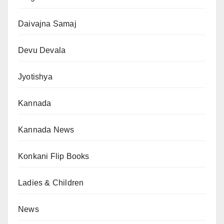
Daivajna Samaj
Devu Devala
Jyotishya
Kannada
Kannada News
Konkani Flip Books
Ladies & Children
News