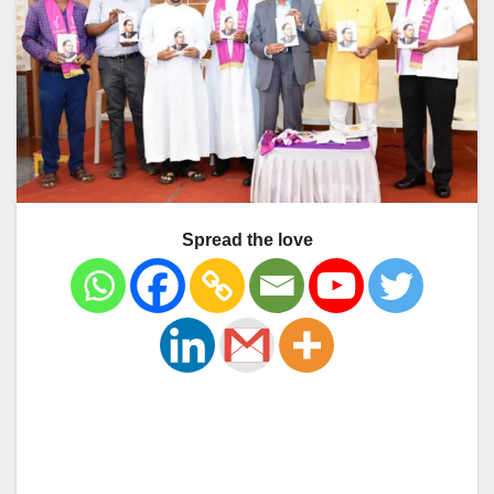
Spread the love