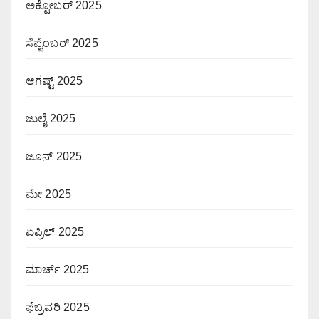
ಅಕ್ಟೋಬರ್ 2025
ಸೆಪ್ಟೆಂಬರ್ 2025
ಆಗಷ್ಟ್ 2025
ಜುಲೈ 2025
ಜೂನ್ 2025
ಮೇ 2025
ಏಪ್ರಿಲ್ 2025
ಮಾರ್ಚ್ 2025
ಫೆಬ್ರವರಿ 2025