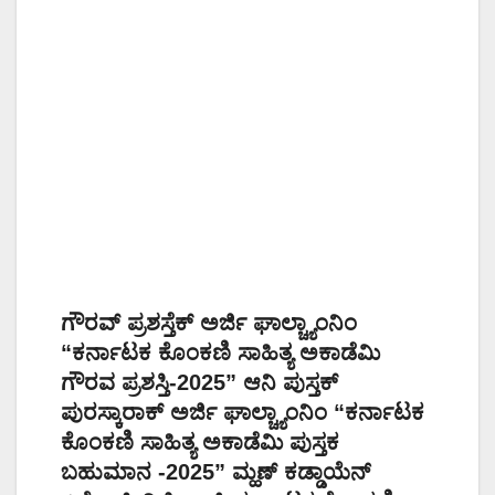
ಗೌರವ್ ಪ್ರಶಸ್ತೆಕ್‌ ಅರ್ಜಿ ಘಾಲ್ಚ್ಯಾಂನಿಂ
“ಕರ್ನಾಟಕ ಕೊಂಕಣಿ ಸಾಹಿತ್ಯ ಅಕಾಡೆಮಿ
ಗೌರವ ಪ್ರಶಸ್ತಿ-2025” ಆನಿ ಪುಸ್ತಕ್
ಪುರಸ್ಕಾರಾಕ್‌ ಅರ್ಜಿ ಘಾಲ್ಚ್ಯಾಂನಿಂ “ಕರ್ನಾಟಕ
ಕೊಂಕಣಿ ಸಾಹಿತ್ಯ ಅಕಾಡೆಮಿ ಪುಸ್ತಕ
ಬಹುಮಾನ -2025” ಮ್ಹಣ್‌ ಕಡ್ಡಾಯೆನ್‌