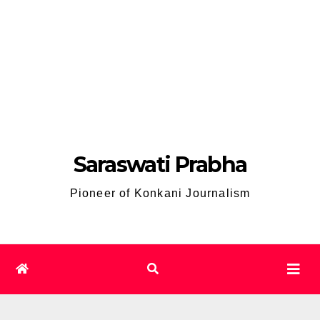
Saraswati Prabha
Pioneer of Konkani Journalism