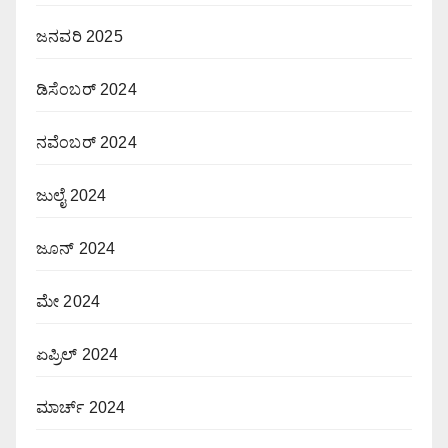
ಜನವರಿ 2025
ಡಿಸೆಂಬರ್ 2024
ನವೆಂಬರ್ 2024
ಜುಲೈ 2024
ಜೂನ್ 2024
ಮೇ 2024
ಏಪ್ರಿಲ್ 2024
ಮಾರ್ಚ್ 2024