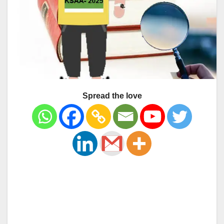
Spread the love