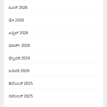
ಜೂನ್ 2026
ಮೇ 2026
ಏಪ್ರಿಲ್ 2026
ಮಾರ್ಚ್ 2026
ಫೆಬ್ರವರಿ 2026
ಜನವರಿ 2026
ಡಿಸೆಂಬರ್ 2025
ನವೆಂಬರ್ 2025