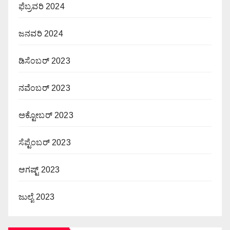
ಫೆಬ್ರವರಿ 2024
ಜನವರಿ 2024
ಡಿಸೆಂಬರ್ 2023
ನವೆಂಬರ್ 2023
ಅಕ್ಟೋಬರ್ 2023
ಸೆಪ್ಟೆಂಬರ್ 2023
ಆಗಷ್ಟ್ 2023
ಜುಲೈ 2023