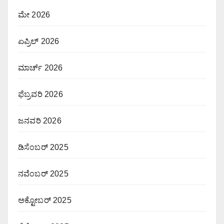
ಮೇ 2026
ಏಪ್ರಿಲ್ 2026
ಮಾರ್ಚ್ 2026
ಫೆಬ್ರವರಿ 2026
ಜನವರಿ 2026
ಡಿಸೆಂಬರ್ 2025
ನವೆಂಬರ್ 2025
ಅಕ್ಟೋಬರ್ 2025