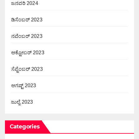
ಜನವರಿ 2024
ಡಿಸೆಂಬರ್ 2023
ನವೆಂಬರ್ 2023
ಅಕ್ಟೋಬರ್ 2023
ಸೆಪ್ಟೆಂಬರ್ 2023
ಆಗಷ್ಟ್ 2023
ಜುಲೈ 2023
Categories