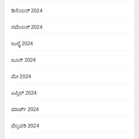
ಡಿಸೆಂಬರ್ 2024
ನವೆಂಬರ್ 2024
ಜುಲೈ 2024
ಜೂನ್ 2024
ಮೇ 2024
ಏಪ್ರಿಲ್ 2024
ಮಾರ್ಚ್ 2024
ಫೆಬ್ರವರಿ 2024