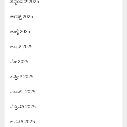
ಸೆಪ್ಟೆಂಬರ್ 2025
ಆಗಷ್ಟ್ 2025
ಜುಲೈ 2025
ಜೂನ್ 2025
ಮೇ 2025
ಏಪ್ರಿಲ್ 2025
ಮಾರ್ಚ್ 2025
ಫೆಬ್ರವರಿ 2025
ಜನವರಿ 2025