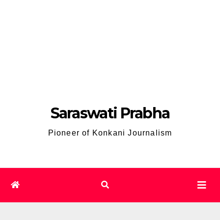
Saraswati Prabha
Pioneer of Konkani Journalism