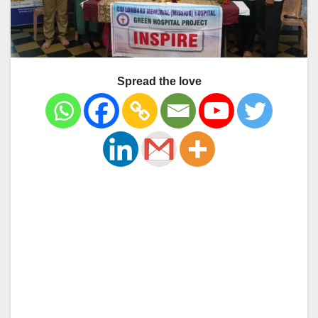
Spread the love