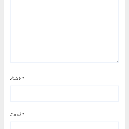
ಹೆಸರು
*
ಮಿಂಚೆ
*