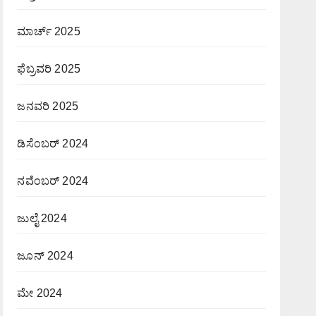
ಮಾರ್ಚ್ 2025
ಫೆಬ್ರವರಿ 2025
ಜನವರಿ 2025
ಡಿಸೆಂಬರ್ 2024
ನವೆಂಬರ್ 2024
ಜುಲೈ 2024
ಜೂನ್ 2024
ಮೇ 2024