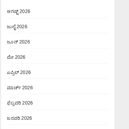
ಆಗಷ್ಟ್ 2026
ಜುಲೈ 2026
ಜೂನ್ 2026
ಮೇ 2026
ಏಪ್ರಿಲ್ 2026
ಮಾರ್ಚ್ 2026
ಫೆಬ್ರವರಿ 2026
ಜನವರಿ 2026