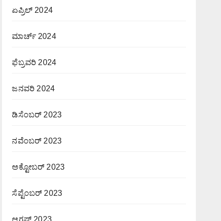
ಏಪ್ರಿಲ್ 2024
ಮಾರ್ಚ್ 2024
ಫೆಬ್ರವರಿ 2024
ಜನವರಿ 2024
ಡಿಸೆಂಬರ್ 2023
ನವೆಂಬರ್ 2023
ಅಕ್ಟೋಬರ್ 2023
ಸೆಪ್ಟೆಂಬರ್ 2023
ಆಗಷ್ಟ್ 2023