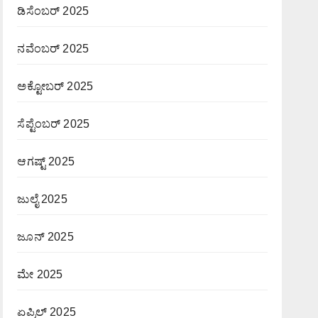
ಡಿಸೆಂಬರ್ 2025
ನವೆಂಬರ್ 2025
ಅಕ್ಟೋಬರ್ 2025
ಸೆಪ್ಟೆಂಬರ್ 2025
ಆಗಷ್ಟ್ 2025
ಜುಲೈ 2025
ಜೂನ್ 2025
ಮೇ 2025
ಏಪ್ರಿಲ್ 2025