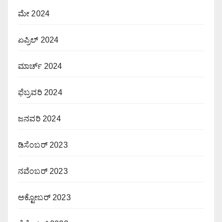
ಮೇ 2024
ಏಪ್ರಿಲ್ 2024
ಮಾರ್ಚ್ 2024
ಫೆಬ್ರವರಿ 2024
ಜನವರಿ 2024
ಡಿಸೆಂಬರ್ 2023
ನವೆಂಬರ್ 2023
ಅಕ್ಟೋಬರ್ 2023