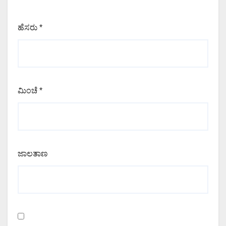
ಹೆಸರು
*
ಮಿಂಚೆ
*
ಜಾಲತಾಣ