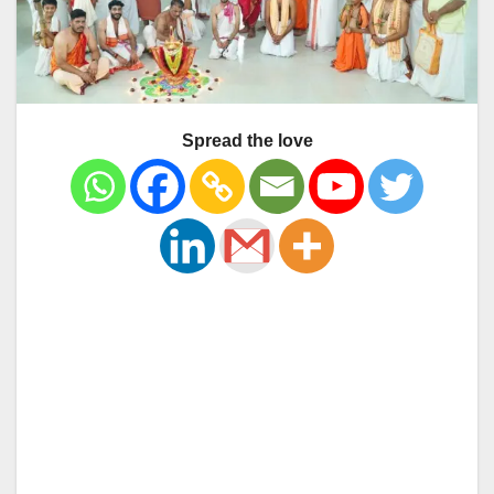
Spread the love