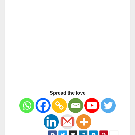
Spread the love