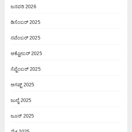
ಜನವರಿ 2026
ಡಿಸೆಂಬರ್ 2025
ನವೆಂಬರ್ 2025
ಅಕ್ಟೋಬರ್ 2025
ಸೆಪ್ಟೆಂಬರ್ 2025
ಆಗಷ್ಟ್ 2025
ಜುಲೈ 2025
ಜೂನ್ 2025
ಮೇ 2025