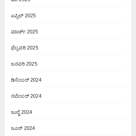
ಏಪ್ರಿಲ್ 2025
ಮಾರ್ಚ್ 2025
ಫೆಬ್ರವರಿ 2025
ಜನವರಿ 2025
ಡಿಸೆಂಬರ್ 2024
ನವೆಂಬರ್ 2024
ಜುಲೈ 2024
ಜೂನ್ 2024