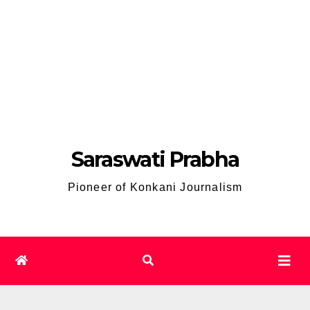
Saraswati Prabha
Pioneer of Konkani Journalism