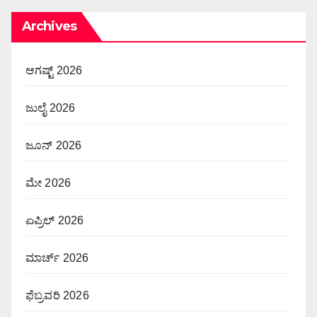
Archives
ಆಗಷ್ಟ್ 2026
ಜುಲೈ 2026
ಜೂನ್ 2026
ಮೇ 2026
ಏಪ್ರಿಲ್ 2026
ಮಾರ್ಚ್ 2026
ಫೆಬ್ರವರಿ 2026