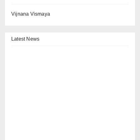
Vijnana Vismaya
Latest News