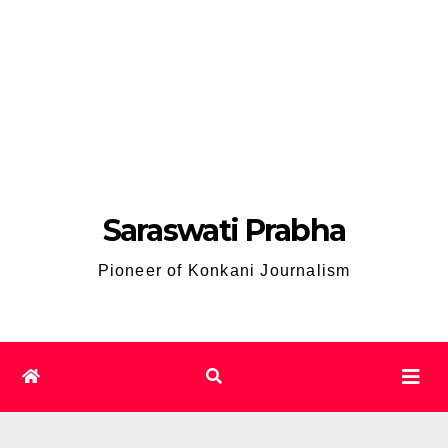
Saraswati Prabha
Pioneer of Konkani Journalism