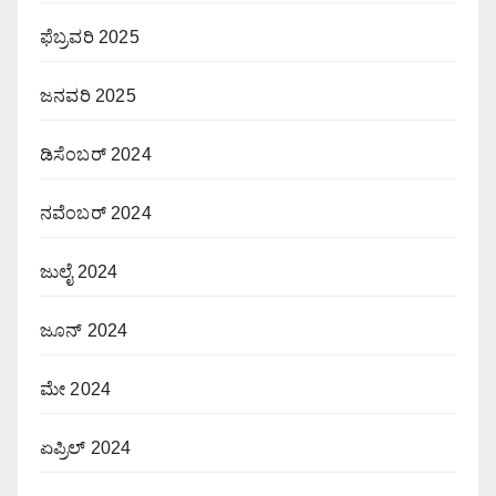
ಫೆಬ್ರವರಿ 2025
ಜನವರಿ 2025
ಡಿಸೆಂಬರ್ 2024
ನವೆಂಬರ್ 2024
ಜುಲೈ 2024
ಜೂನ್ 2024
ಮೇ 2024
ಏಪ್ರಿಲ್ 2024