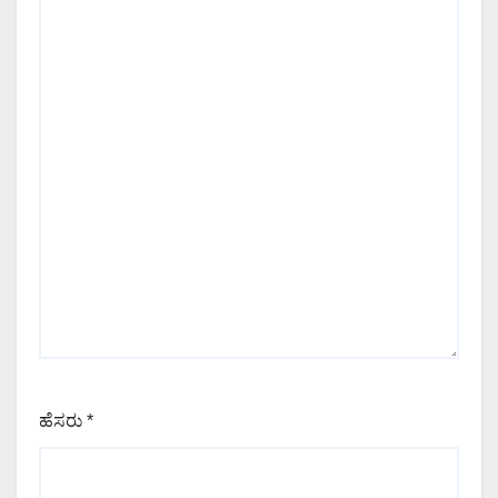
ಹೆಸರು
*