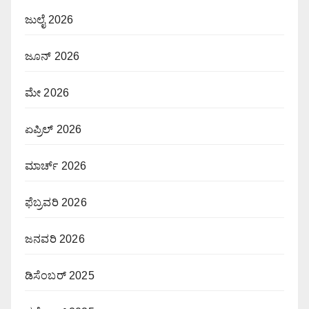
ಜುಲೈ 2026
ಜೂನ್ 2026
ಮೇ 2026
ಏಪ್ರಿಲ್ 2026
ಮಾರ್ಚ್ 2026
ಫೆಬ್ರವರಿ 2026
ಜನವರಿ 2026
ಡಿಸೆಂಬರ್ 2025