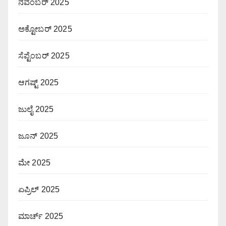
ನವೆಂಬರ್ 2025
ಅಕ್ಟೋಬರ್ 2025
ಸೆಪ್ಟೆಂಬರ್ 2025
ಆಗಷ್ಟ್ 2025
ಜುಲೈ 2025
ಜೂನ್ 2025
ಮೇ 2025
ಏಪ್ರಿಲ್ 2025
ಮಾರ್ಚ್ 2025