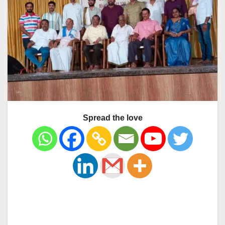
Spread the love