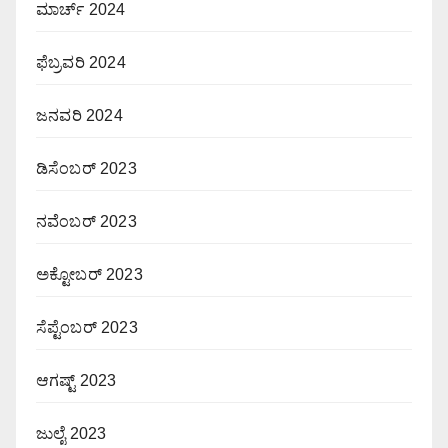
ಮಾರ್ಚ್ 2024
ಫೆಬ್ರವರಿ 2024
ಜನವರಿ 2024
ಡಿಸೆಂಬರ್ 2023
ನವೆಂಬರ್ 2023
ಅಕ್ಟೋಬರ್ 2023
ಸೆಪ್ಟೆಂಬರ್ 2023
ಆಗಷ್ಟ್ 2023
ಜುಲೈ 2023