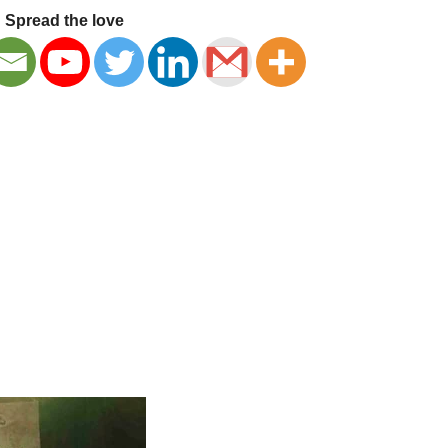
Spread the love