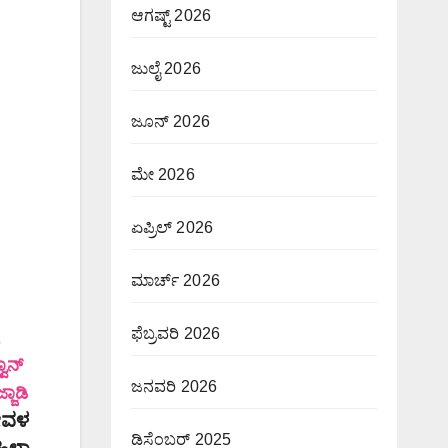
ಆಗಷ್ಟ್ 2026
ಜುಲೈ 2026
ಜೂನ್ 2026
ಮೇ 2026
ಏಪ್ರಿಲ್ 2026
ಮಾರ್ಚ್ 2026
ಫೆಬ್ರವರಿ 2026
ಾನ್
ಜನವರಿ 2026
ಜಾಡಿ
ದೇವಳ
ಡಿಸೆಂಬರ್ 2025
ಹಿಳಾ