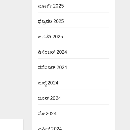
ಮಾರ್ಚ್ 2025
ಫೆಬ್ರವರಿ 2025
ಜನವರಿ 2025
ಡಿಸೆಂಬರ್ 2024
ನವೆಂಬರ್ 2024
ಜುಲೈ 2024
ಜೂನ್ 2024
ಮೇ 2024
ಏಪ್ರಿಲ್ 2024