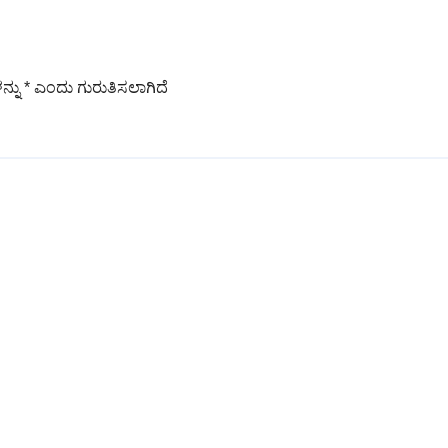
ನ್ನು
*
ಎಂದು ಗುರುತಿಸಲಾಗಿದೆ